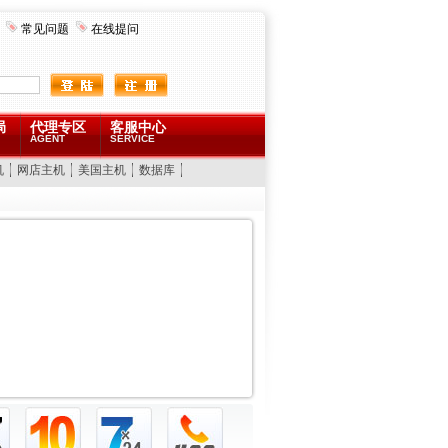
常见问题
在线提问
局
代理专区
客服中心
AGENT
SERVICE
机
网店主机
美国主机
数据库