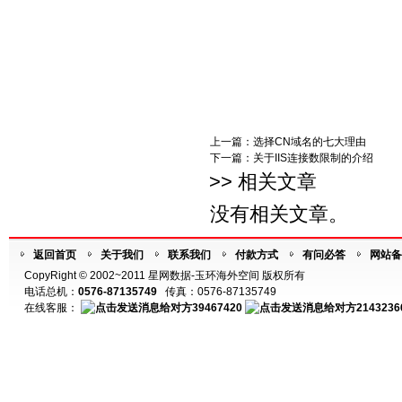
上一篇：
选择CN域名的七大理由
下一篇：
关于IIS连接数限制的介绍
>> 相关文章
没有相关文章。
返回首页
关于我们
联系我们
付款方式
有问必答
网站备
CopyRight © 2002~2011 星网数据-玉环海外空间 版权所有
电话总机：
0576-87135749
传真：0576-87135749
在线客服：
39467420
2143236