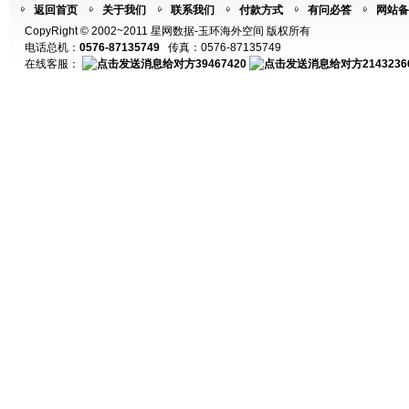
返回首页
关于我们
联系我们
付款方式
有问必答
网站备
CopyRight © 2002~2011 星网数据-玉环海外空间 版权所有
电话总机：
0576-87135749
传真：0576-87135749
在线客服：
39467420
2143236