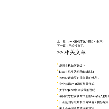
上一篇：
java主机常见问题(jsp版本)
下一篇：已经没有了。
>> 相关文章
虚拟主机如何升级？
java主机常见问题(jsp版本)
如何获得购买企业邮局的赠品？
企业邮局V5.0网页登录代码
关于asp.net版本设置的说明
请问我想把在新网注册的域名转入你们
什么是国际域名和国内域名？国际域名
关于会员间余款转移的规定