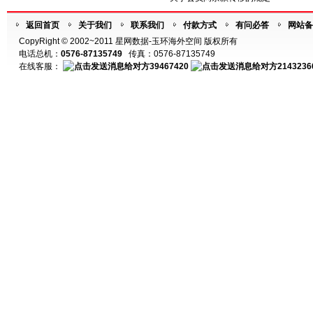
返回首页
关于我们
联系我们
付款方式
有问必答
网站备
CopyRight © 2002~2011 星网数据-玉环海外空间 版权所有
电话总机：
0576-87135749
传真：0576-87135749
在线客服：
39467420
2143236