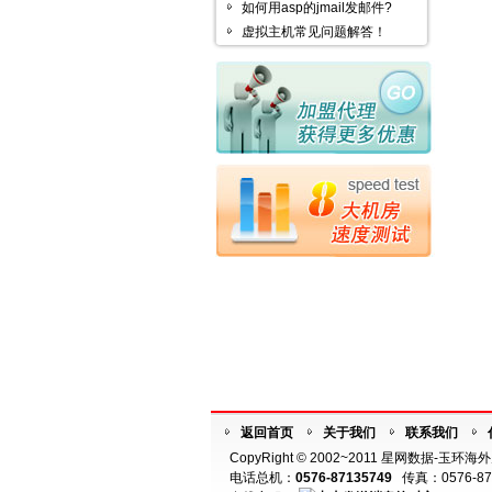
如何用asp的jmail发邮件?
虚拟主机常见问题解答！
返回首页
关于我们
联系我们
CopyRight © 2002~2011 星网数据-玉环
电话总机：
0576-87135749
传真：0576-87