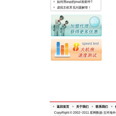
如何用asp的jmail发邮件?
虚拟主机常见问题解答！
返回首页
关于我们
联系我们
CopyRight © 2002~2011 星网数据-玉环