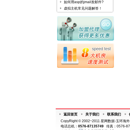
如何用asp的jmail发邮件?
虚拟主机常见问题解答！
返回首页
关于我们
联系我们
CopyRight © 2002~2011 星网数据-玉环
电话总机：
0576-87135749
传真：0576-87