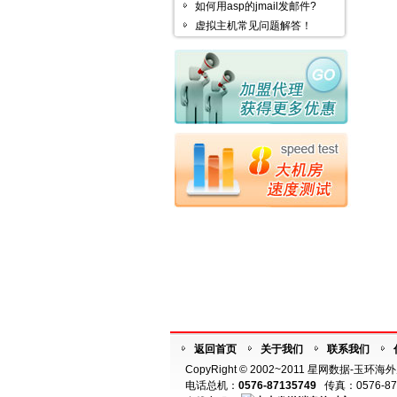
如何用asp的jmail发邮件?
虚拟主机常见问题解答！
返回首页
关于我们
联系我们
CopyRight © 2002~2011 星网数据-玉环
电话总机：
0576-87135749
传真：0576-87