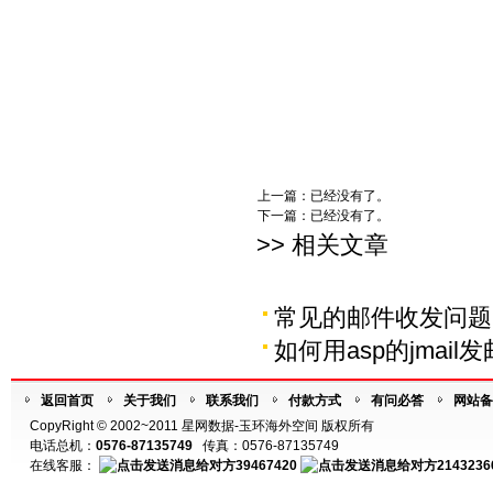
上一篇：已经没有了。
下一篇：已经没有了。
>> 相关文章
常见的邮件收发问题
如何用asp的jmail
返回首页
关于我们
联系我们
付款方式
有问必答
网站备
CopyRight © 2002~2011 星网数据-玉环海外空间 版权所有
电话总机：
0576-87135749
传真：0576-87135749
在线客服：
39467420
2143236