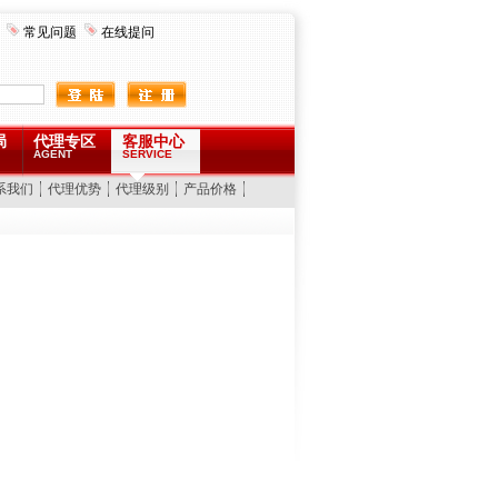
常见问题
在线提问
局
代理专区
客服中心
AGENT
SERVICE
系我们
代理优势
代理级别
产品价格