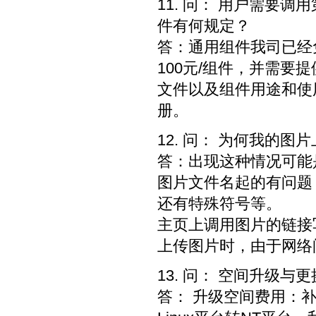
11. 问： 用户需要调
件有何规定？
答：通用组件我司已经
100元/组件，并需要
文件以及组件用途和使
册。
12. 问： 为何我的图
答：出现这种情况可能
图片文件名起的有问题
还有特殊符号等。
主页上调用图片的链接
上传图片时，由于网络
13. 问： 空间升级与
答： 升级空间费用：