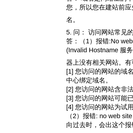
您，所以您在建站前应
名。
5. 问： 访问网站常见
答：（1）报错:No web site
(Invalid Hostname 服务
器上没有相关网站。有
[1] 您访问的网站的
中心绑定域名。
[2] 您访问的网站含
[3] 您访问的网站可
[4] 您访问的网站为
（2）报错: no web s
向过去时，会出这个报