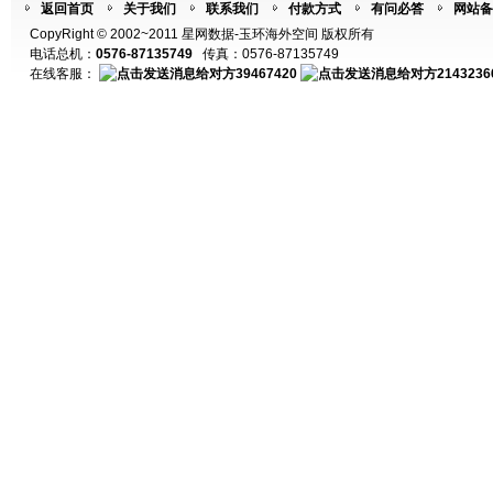
返回首页
关于我们
联系我们
付款方式
有问必答
网站备
CopyRight © 2002~2011 星网数据-玉环海外空间 版权所有
电话总机：
0576-87135749
传真：0576-87135749
在线客服：
39467420
2143236