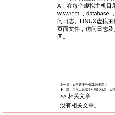
A：在每个虚拟主机目
wwwroot ，datab
问日志。LINUX虚拟主机目
页面文件，访问日志及
间。
上一篇：
如何管理MySQL数据库？
下一篇：
为何三级域名可访问站点，但输
>> 相关文章
没有相关文章。