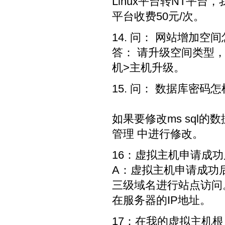
Linux平台转NT平
平台收费50元/次。
14. 问： 网站增加空
答： 请升级空间类型
机>主机升级。
15. 问： 数据库密码
如果要修改ms sql的
管理 中进行修改。
16：虚拟主机申请成
A：虚拟主机申请成功
三级域名进行站点访问
在服务器的IP地址。
17：在我的虚拟主机