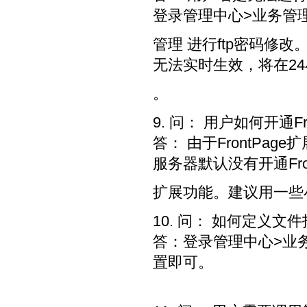
登录管理中心>业务管
管理 进行ftp密码修
无法实时生效，将在2
。
9. 问： 用户如何开通Fr
答： 由于FrontPa
服务器默认没有开通Front
扩展功能。建议用一些小
10. 问： 如何定义
答：登录管理中心>业务
置即可。