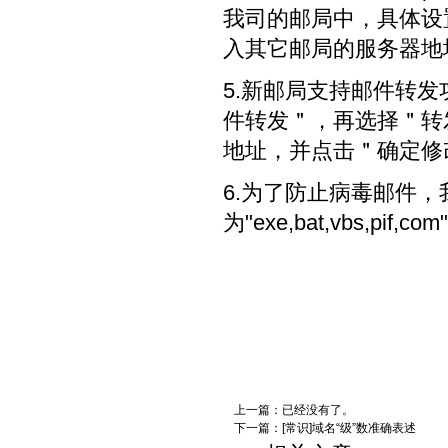
我司的邮局中，具体设
入其它邮局的服务器地
5.新邮局支持邮件转
件转发＂，再选择＂转
地址，并点击＂确定修
6.为了防止病毒邮件
为"exe,bat,vbs,pif,
上一篇：已经没有了。
下一篇：
[常识]域名“级”数准确表述