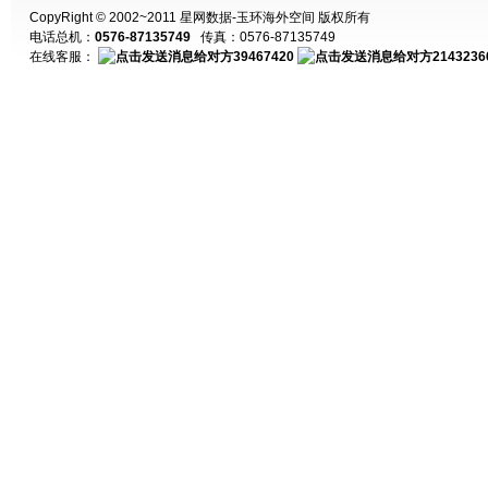
CopyRight © 2002~2011 星网数据-玉环海外空间 版权所有
电话总机：
0576-87135749
传真：0576-87135749
在线客服：
39467420
2143236