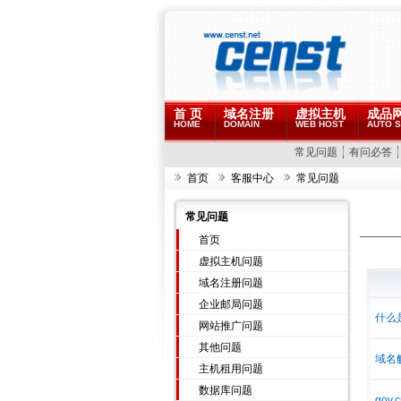
首 页
域名注册
虚拟主机
成品
HOME
DOMAIN
WEB HOST
AUTO S
常见问题
有问必答
首页
客服中心
常见问题
常见问题
首页
虚拟主机问题
域名注册问题
企业邮局问题
什么
网站推广问题
其他问题
域名
主机租用问题
数据库问题
gov