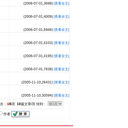
(2006-07-01,
3698
)
[查看全文]
(2006-07-01,
4009
)
[查看全文]
(2006-07-01,
6946
)
[查看全文]
(2006-07-01,
4103
)
[查看全文]
(2006-07-01,
4195
)
[查看全文]
(2006-07-01,
7638
)
[查看全文]
(2005-11-10,
26431
)
[查看全文]
(2005-11-10,
30594
)
[查看全文]
次：
4
/6
页
10
篇文章/页 转到：
作者